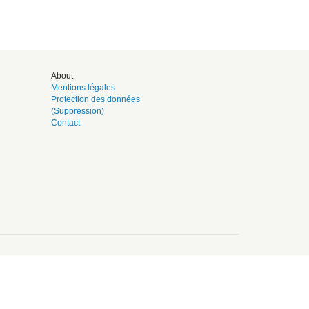
About
Mentions légales
Protection des données
(Suppression)
Contact