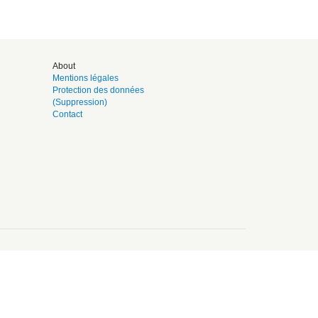
About
Mentions légales
Protection des données
(Suppression)
Contact