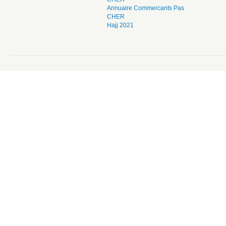
Annuaire Commercants Pas
CHER
Hajj 2021