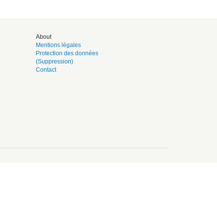
About
Mentions légales
Protection des données
(Suppression)
Contact