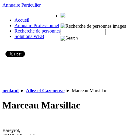
Annuaire
Particulier
Accueil
Annuaire Professionnel
Recherche de personnes
Solutions WEB
|
neoland
►
Allez et Cazeneuve
►
Marceau Marsillac
Marceau Marsillac
Bareyrot,