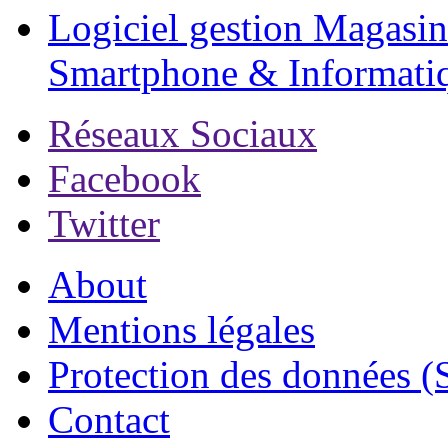
Logiciel gestion Magasin
Smartphone & Informati
Réseaux Sociaux
Facebook
Twitter
About
Mentions légales
Protection des données (
Contact